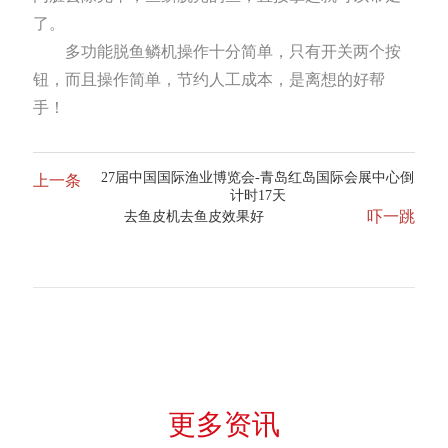
了。
多功能脱鱼鳞机操作十分简单，只有开关两个按
钮，而且操作简单，节约人工成本，是离想的好帮
手！
27届中国国际渔业博览会-青岛红岛国际会展中心倒
上一条
计时17天
吓一跳
去鱼皮机去鱼皮效果好
更多资讯