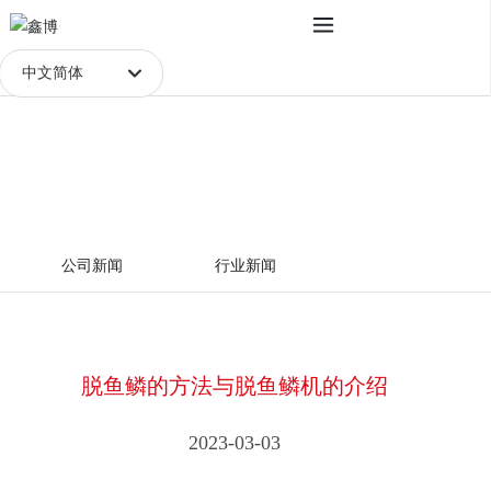
中文简体
Российская
新闻动态
Portugal
首页
脱鱼鳞的方法与脱鱼鳞机的介绍
新闻资讯
行业新闻
English
中文简体
公司新闻
行业新闻
Français
España
脱鱼鳞的方法与脱鱼鳞机的介绍
2023-03-03